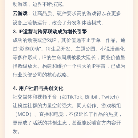
动游戏，边界不断拓宽。
云游戏
：让高品质、硬件要求高的游戏得以在更多
设备上流畅运行，改变了分发和体验模式。
3. IP运营与跨界联动成为增长引擎
成功的动漫或游戏IP，其价值远不止于单一作品。通
过“影游联动”、衍生品开发、主题公园、小说漫画化
等多种形式，IP的生命周期被极大延长，商业价值呈
指数级放大。构建和维护一个强大的IP宇宙，已成为
行业头部公司的核心战略。
4. 用户社群与共创文化
社交媒体和视频平台（如TikTok, Bilibili, Twitch）
让粉丝社群的力量空前强大。同人创作、游戏模组
（MOD）、直播和电竞，不仅延长了作品的热度，
更形成了活跃的共创生态，甚至能反哺官方内容开
发。