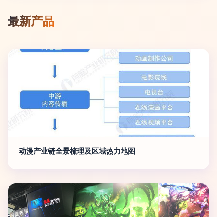
最新产品
动漫产业链全景梳理及区域热力地图