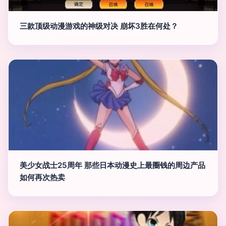
三款顶级动漫游戏的神级对决 崩坏3胜在何处？
美少女战士25周年 那些日本动漫史上最圈钱的周边产品
如何再次热卖