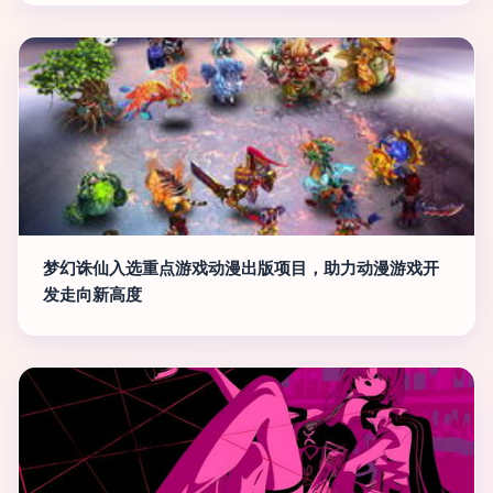
梦幻诛仙入选重点游戏动漫出版项目，助力动漫游戏开
发走向新高度