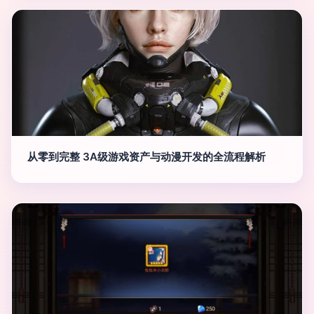
从零到完整 3A级游戏资产与动漫开发的全流程解析