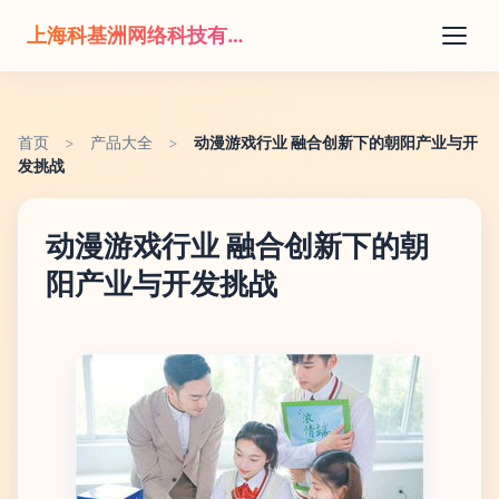
上海科基洲网络科技有限公司
首页
>
产品大全
>
动漫游戏行业 融合创新下的朝阳产业与开
发挑战
动漫游戏行业 融合创新下的朝
阳产业与开发挑战