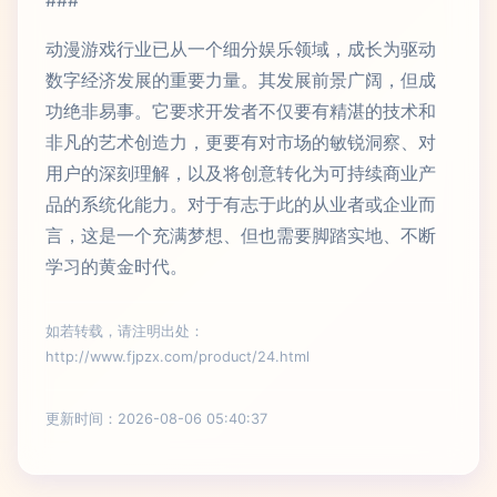
###
动漫游戏行业已从一个细分娱乐领域，成长为驱动
数字经济发展的重要力量。其发展前景广阔，但成
功绝非易事。它要求开发者不仅要有精湛的技术和
非凡的艺术创造力，更要有对市场的敏锐洞察、对
用户的深刻理解，以及将创意转化为可持续商业产
品的系统化能力。对于有志于此的从业者或企业而
言，这是一个充满梦想、但也需要脚踏实地、不断
学习的黄金时代。
如若转载，请注明出处：
http://www.fjpzx.com/product/24.html
更新时间：2026-08-06 05:40:37