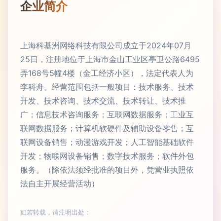
企业简介
上海科基洲网络科技有限公司成立于2024年07月
25日，注册地位于上海市金山工业区亭卫公路6495
弄168号5幢4楼（金工经济小区），法定代表人为
李科舟。经营范围包括一般项目：技术服务、技术
开发、技术咨询、技术交流、技术转让、技术推
广；信息技术咨询服务；互联网数据服务；工业互
联网数据服务；计算机软硬件及辅助设备零售；互
联网设备销售；动漫游戏开发；人工智能基础软件
开发；物联网设备销售；数字技术服务；软件外包
服务。（除依法须经批准的项目外，凭营业执照依
法自主开展经营活动）
如若转载，请注明出处：