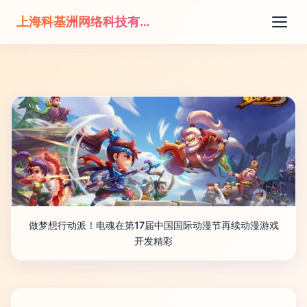
上海科基洲网络科技有限公司
做梦想行动派！电魂在第17届中国国际动漫节再续动漫游戏
开发精彩