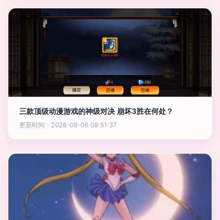
三款顶级动漫游戏的神级对决 崩坏3胜在何处？
更新时间：2026-08-06 09:51:37