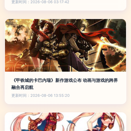
更新时间：2026-08-06 03:17:42
《甲铁城的卡巴内瑞》新作游戏公布 动画与游戏的跨界
融合再启航
更新时间：2026-08-06 13:55:20