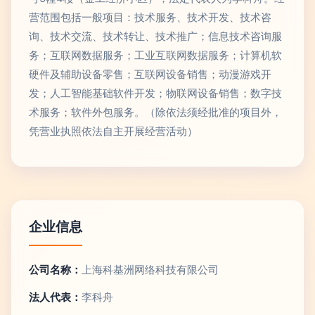
营范围包括一般项目：技术服务、技术开发、技术咨
询、技术交流、技术转让、技术推广；信息技术咨询服
务；互联网数据服务；工业互联网数据服务；计算机软
硬件及辅助设备零售；互联网设备销售；动漫游戏开
发；人工智能基础软件开发；物联网设备销售；数字技
术服务；软件外包服务。（除依法须经批准的项目外，
凭营业执照依法自主开展经营活动）
企业信息
公司名称：
上海科基洲网络科技有限公司
法人代表：
李科舟