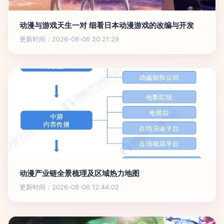
动漫与游戏天生一对 细看日本动漫游戏的改编与开发
更新时间：2026-08-06 20:21:29
动漫产业链全景梳理及区域热力地图
更新时间：2026-08-06 12:44:02