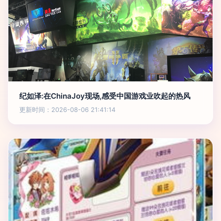
纪如泽:在ChinaJoy现场,感受中国游戏业吹起的热风
更新时间：2026-08-06 21:41:14