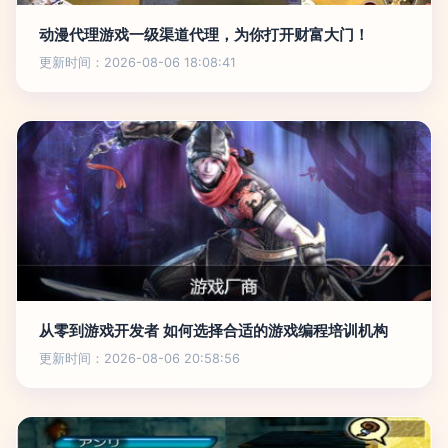
动漫代理游戏一级渠道代理，为你打开财富大门！
更新时间：2026-08-06 18:08:41
从零到游戏开发者 如何选择合适的游戏编程培训机构
更新时间：2026-08-06 20:58:56