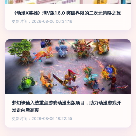
《动漫X英雄》满V版1.6.0 突破界限的二次元策略之旅
更新时间：2026-08-06 06:34:16
梦幻诛仙入选重点游戏动漫出版项目，助力动漫游戏开
发走向新高度
更新时间：2026-08-06 18:22:55