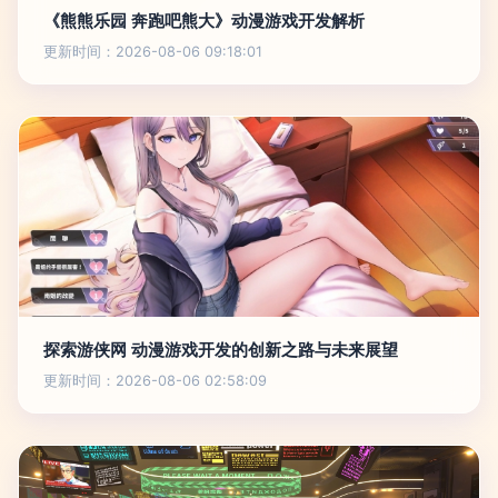
《熊熊乐园 奔跑吧熊大》动漫游戏开发解析
更新时间：2026-08-06 09:18:01
探索游侠网 动漫游戏开发的创新之路与未来展望
更新时间：2026-08-06 02:58:09