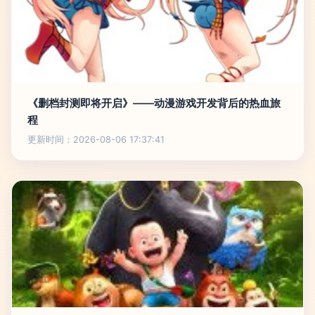
《删档封测即将开启》——动漫游戏开发背后的热血旅
程
更新时间：2026-08-06 17:37:41