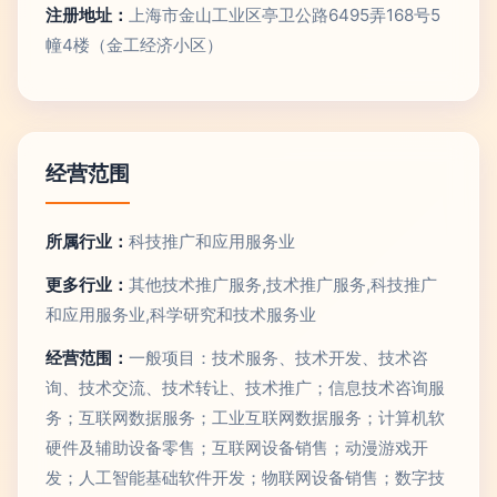
注册地址：
上海市金山工业区亭卫公路6495弄168号5
幢4楼（金工经济小区）
经营范围
所属行业：
科技推广和应用服务业
更多行业：
其他技术推广服务,技术推广服务,科技推广
和应用服务业,科学研究和技术服务业
经营范围：
一般项目：技术服务、技术开发、技术咨
询、技术交流、技术转让、技术推广；信息技术咨询服
务；互联网数据服务；工业互联网数据服务；计算机软
硬件及辅助设备零售；互联网设备销售；动漫游戏开
发；人工智能基础软件开发；物联网设备销售；数字技