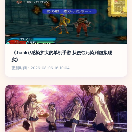
《.hack//感染扩大的单机手游 从侵蚀污染到虚拟现
实》
更新时间：2026-08-06 16:10:04