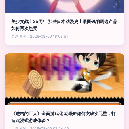
美少女战士25周年 那些日本动漫史上最圈钱的周边产品
如何再次热卖
更新时间：2026-08-06 18:08:51
《进击的巨人》全面游戏化 动漫IP如何突破次元壁，打
造沉浸式游戏体验？
更新时间：2026-08-06 07:54:46