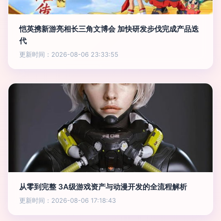
恺英携新游亮相长三角文博会 加快研发步伐完成产品迭
代
更新时间：2026-08-06 23:33:55
从零到完整 3A级游戏资产与动漫开发的全流程解析
更新时间：2026-08-06 17:18:43