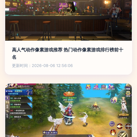
高人气动作像素游戏推荐 热门动作像素游戏排行榜前十
名
更新时间：2026-08-06 12:56:06