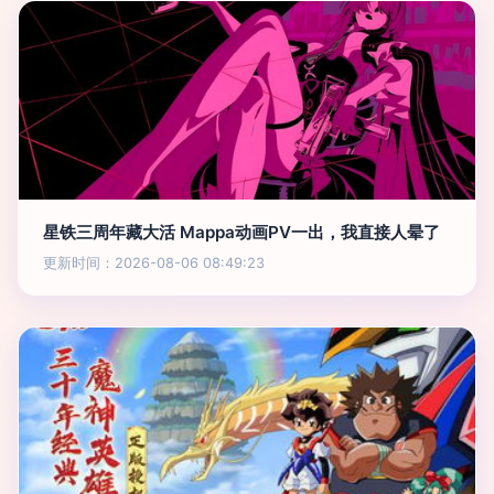
星铁三周年藏大活 Mappa动画PV一出，我直接人晕了
更新时间：2026-08-06 08:49:23