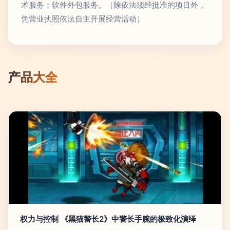
术服务；软件外包服务。（除依法须经批准的项目外，
凭营业执照依法自主开展经营活动）
产品大全
权力与控制 《黑猫警长2》中警长手腕的极致化演绎