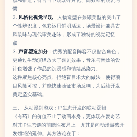
点和推进，符合当下观众碎片化、高效率的观剧习
惯。
2.
风格化视觉呈现
：人物造型在兼顾美型的突出了
个性辨识度，色彩运用鲜明活泼，场景设计兼具古
风韵味与现代审美趣味，形成了独特的视觉记忆
点。
3.
声音塑造加分
：优秀的配音阵容不仅贴合角色，
更通过生动演绎放大了喜剧效果，音乐与音效的设
计也增强了作品的沉浸感和情绪感染力。
这种聚焦核心亮点、拒绝盲目求大的做法，使得项
目风险可控，并能快速验证市场反响，为后续开发
奠定坚实基础。
三、 从动漫到游戏：IP生态开发的联动逻辑
《有药》的价值不止于动画本身，更体现在爱奇艺
对其IP生态链的前瞻性布局上，尤其是向动漫游戏开
发领域的延伸。其方法论在于：