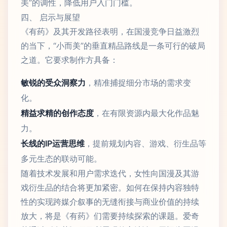
美”的调性，降低用户入门门槛。
四、 启示与展望
《有药》及其开发路径表明，在国漫竞争日益激烈
的当下，“小而美”的垂直精品路线是一条可行的破局
之道。它要求制作方具备：
敏锐的受众洞察力
，精准捕捉细分市场的需求变
化。
精益求精的创作态度
，在有限资源内最大化作品魅
力。
长线的IP运营思维
，提前规划内容、游戏、衍生品等
多元生态的联动可能。
随着技术发展和用户需求迭代，女性向国漫及其游
戏衍生品的结合将更加紧密。如何在保持内容独特
性的实现跨媒介叙事的无缝衔接与商业价值的持续
放大，将是《有药》们需要持续探索的课题。爱奇