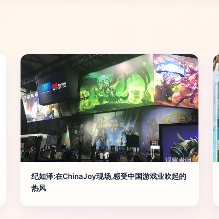
纪如泽:在ChinaJoy现场,感受中国游戏业吹起的
热风