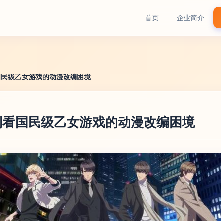
首页
企业简介
国民级乙女游戏的动漫改编困境
利看国民级乙女游戏的动漫改编困境