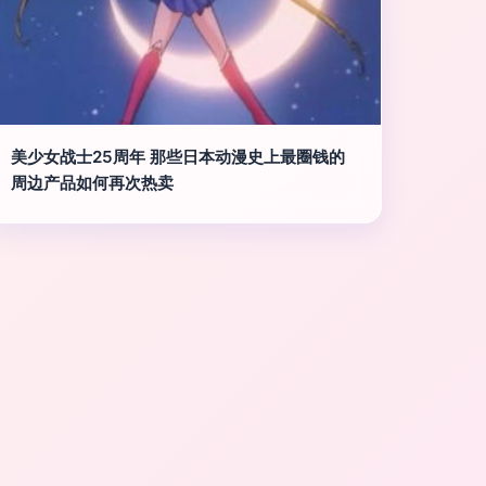
美少女战士25周年 那些日本动漫史上最圈钱的
周边产品如何再次热卖