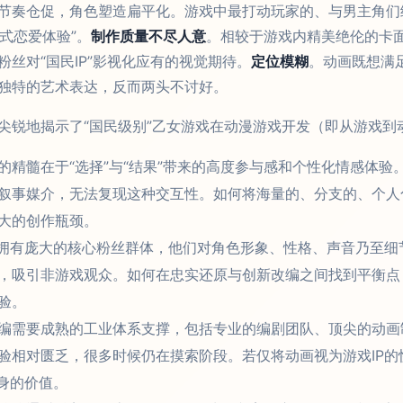
节奏仓促，角色塑造扁平化。游戏中最打动玩家的、与男主角们
式恋爱体验”。
制作质量不尽人意
。相较于游戏内精美绝伦的卡
丝对“国民IP”影视化应有的视觉期待。
定位模糊
。动画既想满
独特的艺术表达，反而两头不讨好。
尖锐地揭示了“国民级别”乙女游戏在动漫游戏开发（即从游戏到
的精髓在于“选择”与“结果”带来的高度参与感和个性化情感体
叙事媒介，无法复现这种交互性。如何将海量的、分支的、个人
大的创作瓶颈。
P拥有庞大的核心粉丝群体，他们对角色形象、性格、声音乃至细
，吸引非游戏观众。如何在忠实还原与创新改编之间找到平衡点，满
验。
编需要成熟的工业体系支撑，包括专业的编剧团队、顶尖的动画
验相对匮乏，很多时候仍在摸索阶段。若仅将动画视为游戏IP
身的价值。