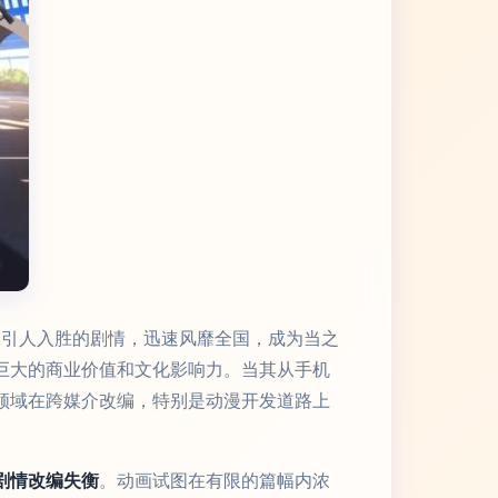
和引人入胜的剧情，迅速风靡全国，成为当之
巨大的商业价值和文化影响力。当其从手机
领域在跨媒介改编，特别是动漫开发道路上
剧情改编失衡
。动画试图在有限的篇幅内浓