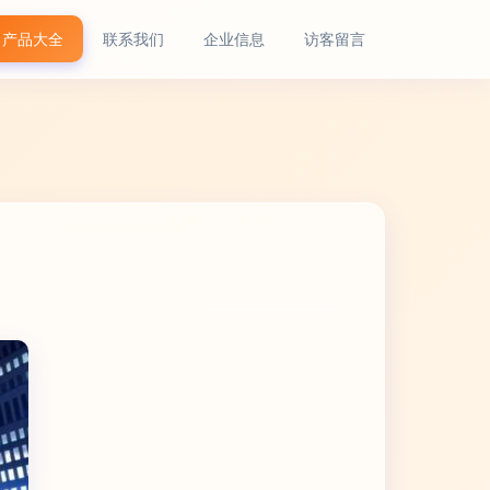
产品大全
联系我们
企业信息
访客留言