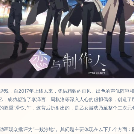
游戏，自2017年上线以来，凭借精致的画风、出色的声优阵容
过亿，成功塑造了李泽言、周棋洛等深入人心的虚拟偶像，创造了
的双重“滑铁卢”，这背后折射出的，是乙女游戏乃至整个二次元
动画观众批评为“一败涂地”。其问题主要体现在以下几个方面：